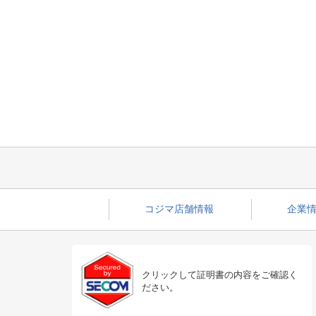
コジマ店舗情報
企業情
クリックして証明書の内容をご確認く
ださい。