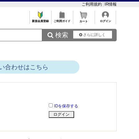
ご利用規約
IR情報
新規会員登録
ご利用ガイド
ログイン
カート
 検索
さらに詳しく
い合わせはこちら
IDを保存する