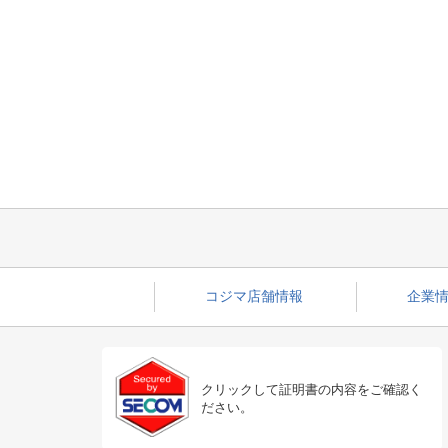
コジマ店舗情報
企業情
クリックして証明書の内容をご確認く
ださい。