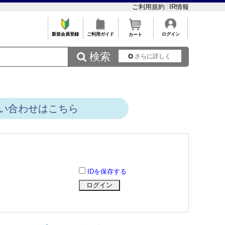
ご利用規約
IR情報
新規会員登録
ご利用ガイド
ログイン
カート
 検索
さらに詳しく
い合わせはこちら
IDを保存する