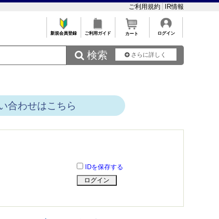
ご利用規約
IR情報
新規会員登録
ご利用ガイド
ログイン
カート
 検索
さらに詳しく
い合わせはこちら
IDを保存する