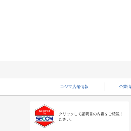
コジマ店舗情報
企業情
クリックして証明書の内容をご確認く
ださい。