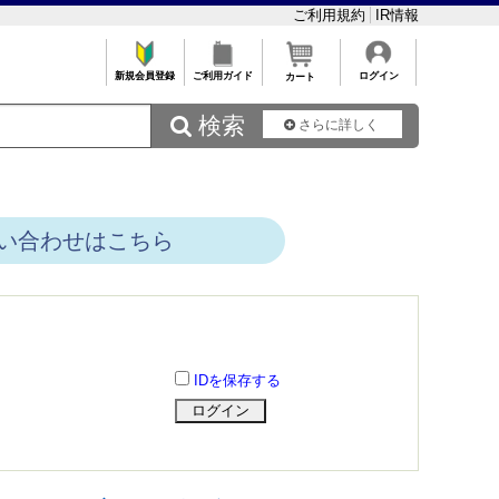
ご利用規約
IR情報
新規会員登録
ご利用ガイド
ログイン
カート
 検索
さらに詳しく
い合わせはこちら
IDを保存する