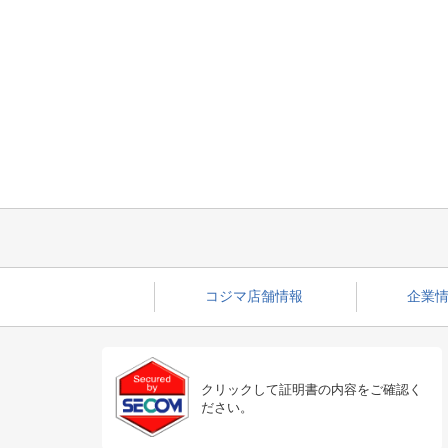
コジマ店舗情報
企業情
クリックして証明書の内容をご確認く
ださい。