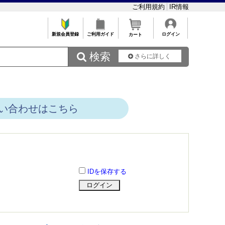
ご利用規約
IR情報
新規会員登録
ご利用ガイド
ログイン
カート
 検索
さらに詳しく
い合わせはこちら
IDを保存する