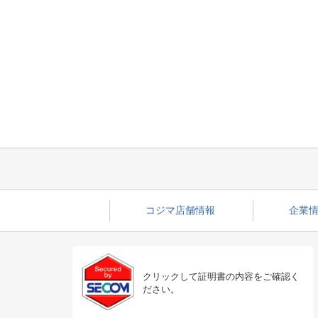
コジマ店舗情報
企業情
クリックして証明書の内容をご確認く
ださい。