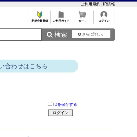
ご利用規約
IR情報
新規会員登録
ご利用ガイド
ログイン
カート
 検索
さらに詳しく
い合わせはこちら
IDを保存する