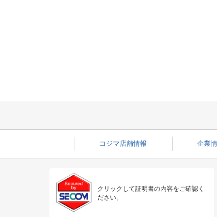
コジマ店舗情報
企業情
クリックして証明書の内容をご確認く
ださい。