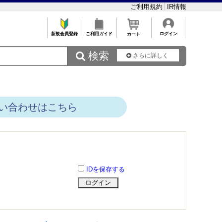
ご利用規約
IR情報
新規会員登録
ご利用ガイド
ログイン
カート
 検索
さらに詳しく
い合わせはこちら
IDを保存する