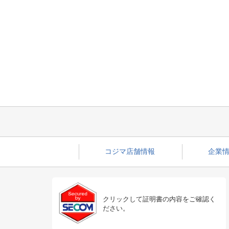
コジマ店舗情報
企業情
クリックして証明書の内容をご確認く
ださい。