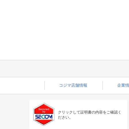
コジマ店舗情報
企業情
クリックして証明書の内容をご確認く
ださい。