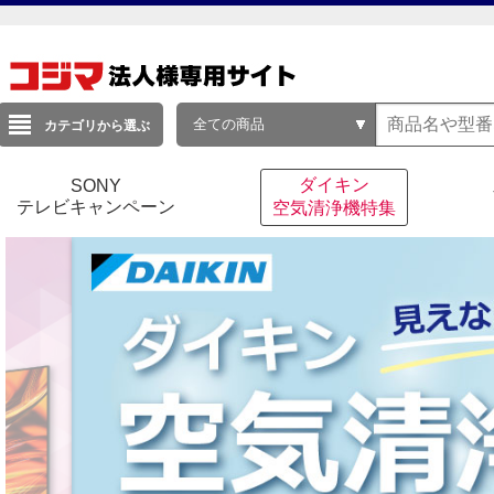
全ての商品
カテゴリから選ぶ
ダイキン
SONY
テレビキャンペーン
空気清浄機特集