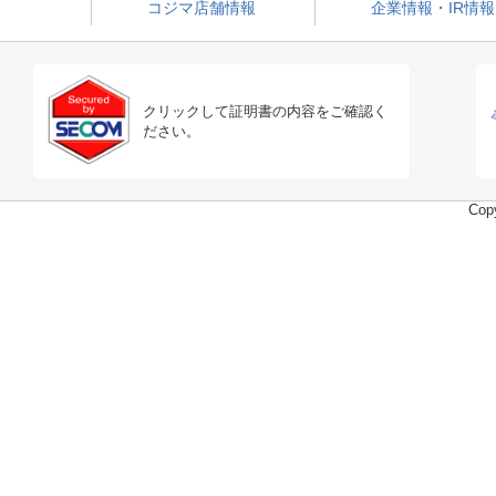
コジマ店舗情報
企業情報・IR情報
クリックして証明書の内容をご確認く
ださい。
Copy