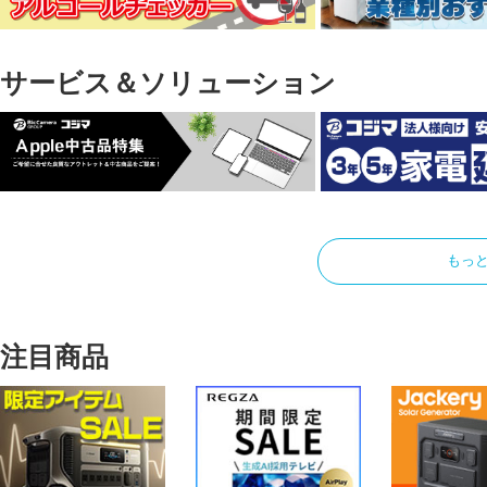
サービス＆ソリューション
もっ
注目商品