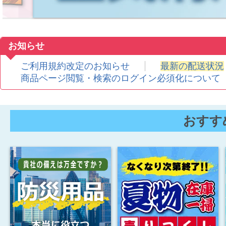
ご利用規約改定のお知らせ
最新の配送状況
商品ページ閲覧・検索のログイン必須化について
おすす