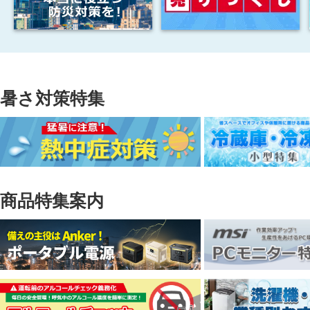
暑さ対策特集
商品特集案内