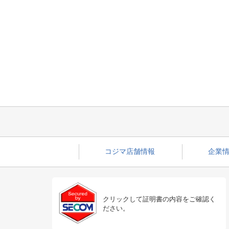
コジマ店舗情報
企業情
クリックして証明書の内容をご確認く
ださい。