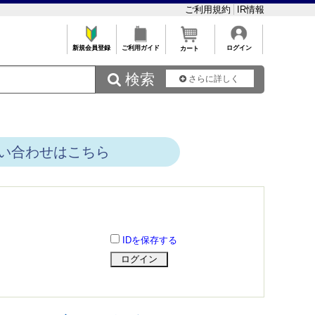
ご利用規約
IR情報
新規会員登録
ご利用ガイド
ログイン
カート
 検索
さらに詳しく
い合わせはこちら
IDを保存する