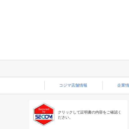
コジマ店舗情報
企業情
クリックして証明書の内容をご確認く
ださい。