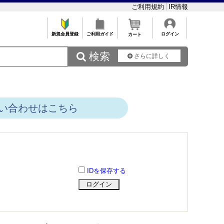
ご利用規約
IR情報
新規会員登録
ご利用ガイド
ログイン
カート
 検索
さらに詳しく
い合わせはこちら
IDを保存する