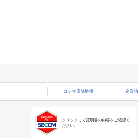
コジマ店舗情報
企業情
クリックして証明書の内容をご確認く
ださい。