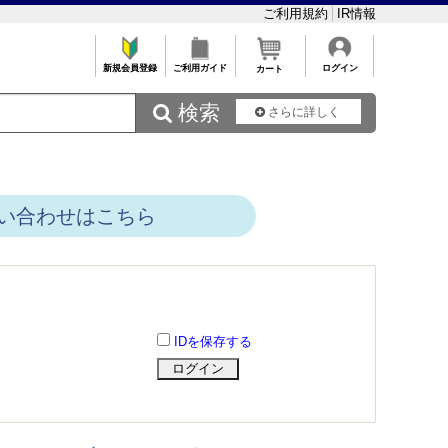
ご利用規約
IR情報
新規会員登録
ご利用ガイド
ログイン
カート
 検索
さらに詳しく
い合わせはこちら
IDを保存する