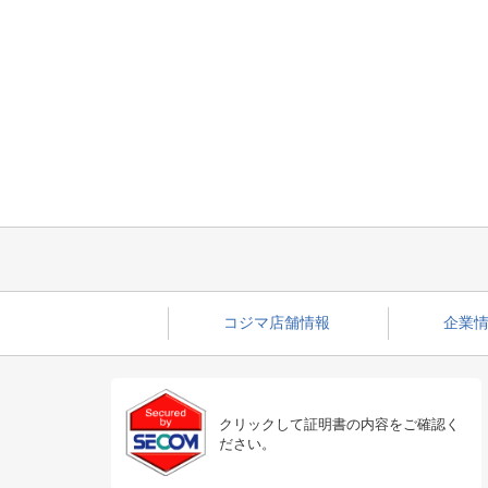
コジマ店舗情報
企業情
クリックして証明書の内容をご確認く
ださい。