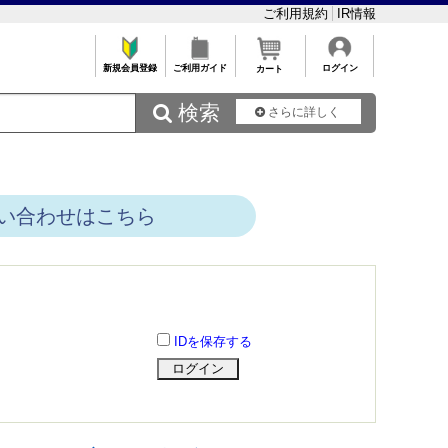
ご利用規約
IR情報
新規会員登録
ご利用ガイド
ログイン
カート
 検索
さらに詳しく
い合わせはこちら
IDを保存する