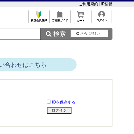
ご利用規約
IR情報
新規会員登録
ご利用ガイド
ログイン
カート
 検索
さらに詳しく
い合わせはこちら
IDを保存する