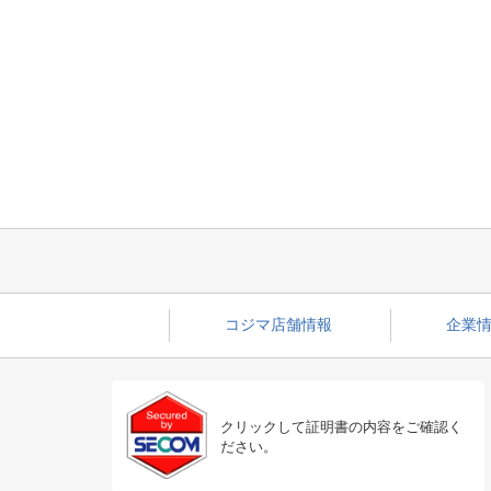
コジマ店舗情報
企業情
クリックして証明書の内容をご確認く
ださい。