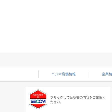
コジマ店舗情報
企業情
クリックして証明書の内容をご確認く
ださい。