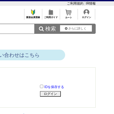
ご利用規約
IR情報
新規会員登録
ご利用ガイド
ログイン
カート
 検索
さらに詳しく
い合わせはこちら
IDを保存する