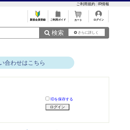
ご利用規約
IR情報
新規会員登録
ご利用ガイド
ログイン
カート
 検索
さらに詳しく
い合わせはこちら
IDを保存する