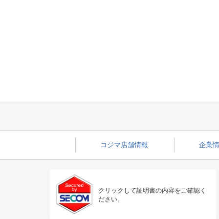
コジマ店舗情報
企業情
クリックして証明書の内容をご確認く
ださい。