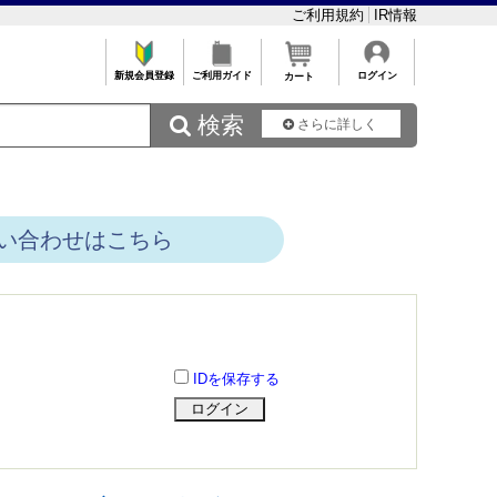
ご利用規約
IR情報
新規会員登録
ご利用ガイド
ログイン
カート
 検索
さらに詳しく
い合わせはこちら
IDを保存する