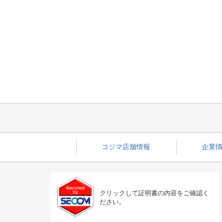
コジマ店舗情報
企業情
クリックして証明書の内容をご確認く
ださい。