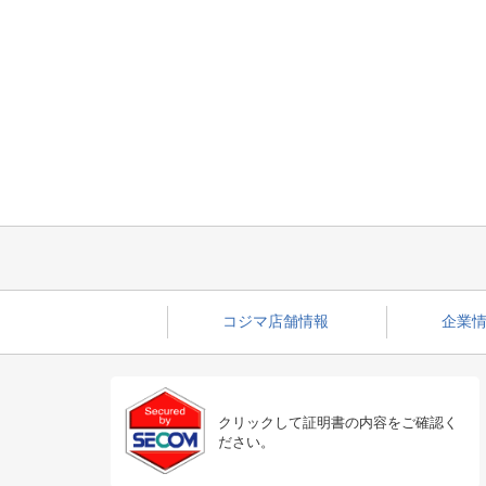
コジマ店舗情報
企業情
クリックして証明書の内容をご確認く
ださい。