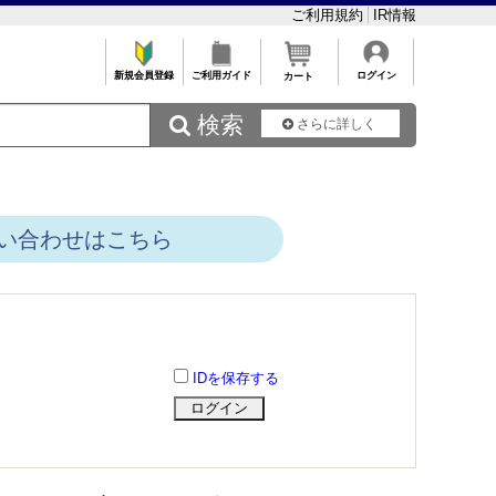
ご利用規約
IR情報
新規会員登録
ご利用ガイド
ログイン
カート
 検索
さらに詳しく
い合わせはこちら
IDを保存する