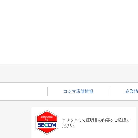
コジマ店舗情報
企業情
クリックして証明書の内容をご確認く
ださい。