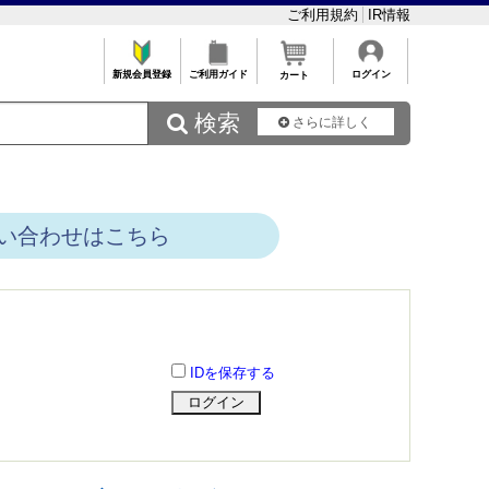
ご利用規約
IR情報
新規会員登録
ご利用ガイド
ログイン
カート
 検索
さらに詳しく
い合わせはこちら
IDを保存する