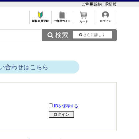
ご利用規約
IR情報
新規会員登録
ご利用ガイド
ログイン
カート
 検索
さらに詳しく
い合わせはこちら
IDを保存する