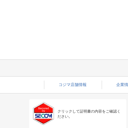
コジマ店舗情報
企業情
クリックして証明書の内容をご確認く
ださい。