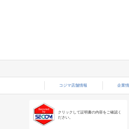
コジマ店舗情報
企業情
クリックして証明書の内容をご確認く
ださい。