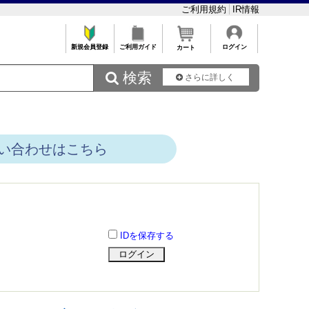
ご利用規約
IR情報
新規会員登録
ご利用ガイド
ログイン
カート
 検索
さらに詳しく
い合わせはこちら
IDを保存する