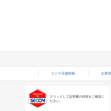
コジマ店舗情報
企業情
クリックして証明書の内容をご確認く
ださい。