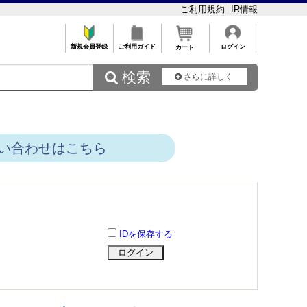
ご利用規約
IR情報
新規会員登録
ご利用ガイド
ログイン
カート
 検索
さらに詳しく
い合わせはこちら
IDを保存する