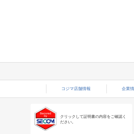
コジマ店舗情報
企業情
クリックして証明書の内容をご確認く
ださい。