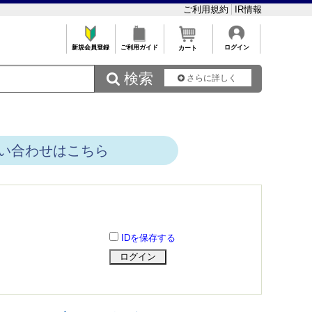
ご利用規約
IR情報
新規会員登録
ご利用ガイド
ログイン
カート
 検索
さらに詳しく
い合わせはこちら
IDを保存する