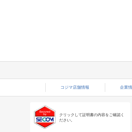
コジマ店舗情報
企業情
クリックして証明書の内容をご確認く
ださい。