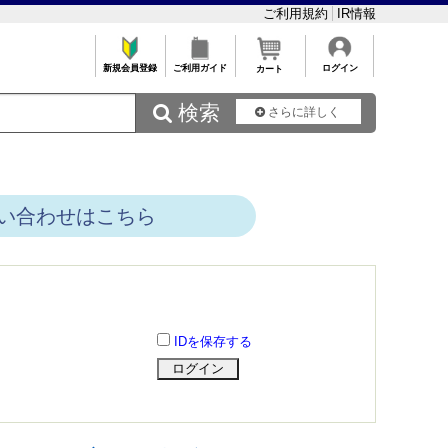
ご利用規約
IR情報
新規会員登録
ご利用ガイド
ログイン
カート
 検索
さらに詳しく
い合わせはこちら
IDを保存する