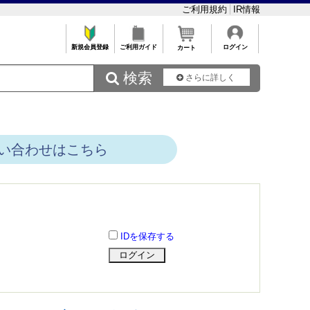
ご利用規約
IR情報
新規会員登録
ご利用ガイド
ログイン
カート
 検索
さらに詳しく
い合わせはこちら
IDを保存する