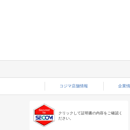
コジマ店舗情報
企業情
クリックして証明書の内容をご確認く
ださい。