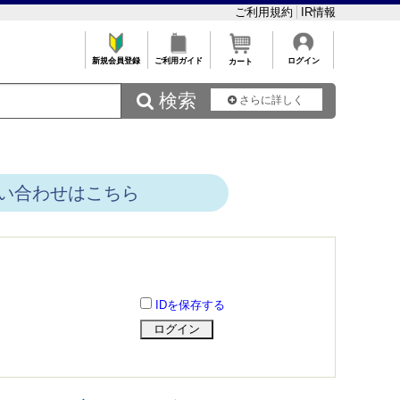
ご利用規約
IR情報
新規会員登録
ご利用ガイド
ログイン
カート
 検索
さらに詳しく
い合わせはこちら
IDを保存する