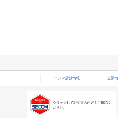
コジマ店舗情報
企業情
クリックして証明書の内容をご確認く
ださい。