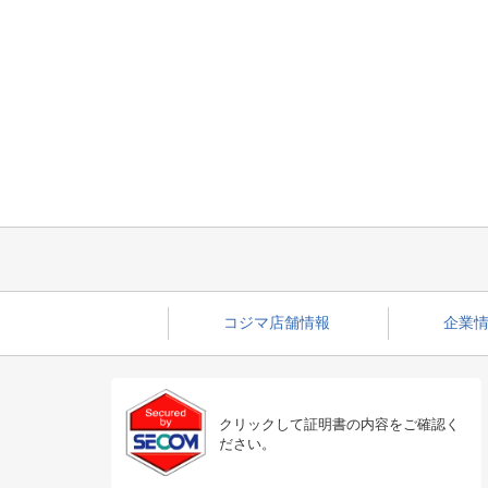
コジマ店舗情報
企業情
クリックして証明書の内容をご確認く
ださい。