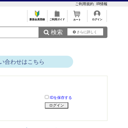
ご利用規約
IR情報
新規会員登録
ご利用ガイド
ログイン
カート
 検索
さらに詳しく
い合わせはこちら
IDを保存する