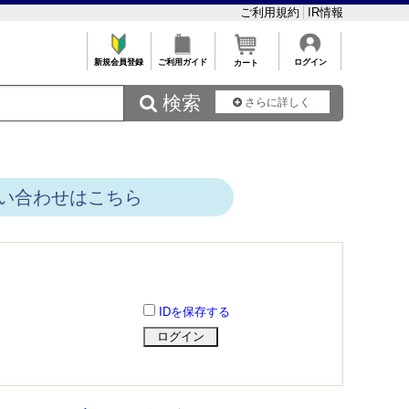
ご利用規約
IR情報
新規会員登録
ご利用ガイド
ログイン
カート
 検索
さらに詳しく
い合わせはこちら
IDを保存する