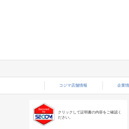
コジマ店舗情報
企業情
クリックして証明書の内容をご確認く
ださい。