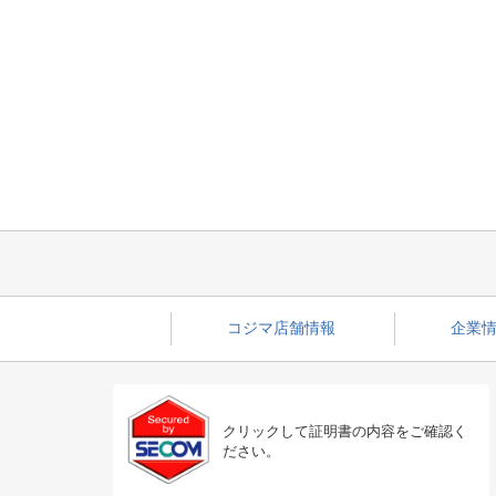
コジマ店舗情報
企業情
クリックして証明書の内容をご確認く
ださい。