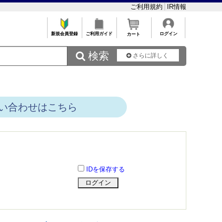
ご利用規約
IR情報
新規会員登録
ご利用ガイド
ログイン
カート
 検索
さらに詳しく
い合わせはこちら
IDを保存する