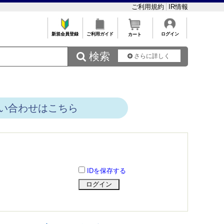
ご利用規約
IR情報
新規会員登録
ご利用ガイド
ログイン
カート
 検索
さらに詳しく
い合わせはこちら
IDを保存する