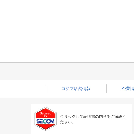
コジマ店舗情報
企業情
クリックして証明書の内容をご確認く
ださい。