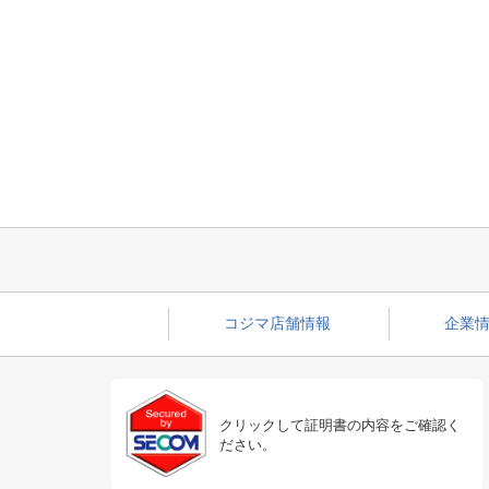
コジマ店舗情報
企業情
クリックして証明書の内容をご確認く
ださい。