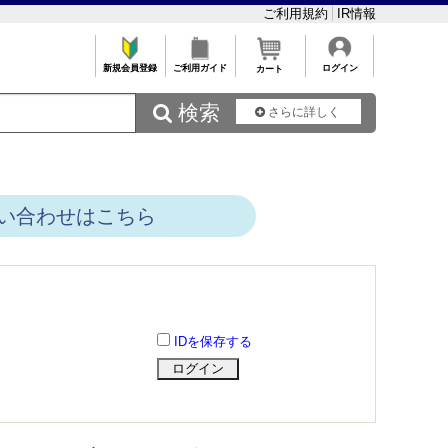
ご利用規約
IR情報
新規会員登録
ご利用ガイド
ログイン
カート
 検索
さらに詳しく
い合わせはこちら
IDを保存する