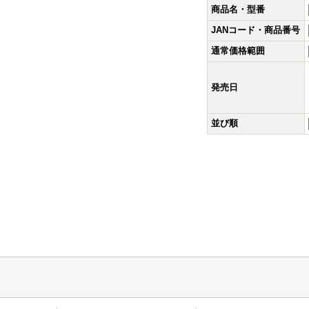
商品名・型番
JANコード・商品番号
通常価格範囲
発売日
並び順