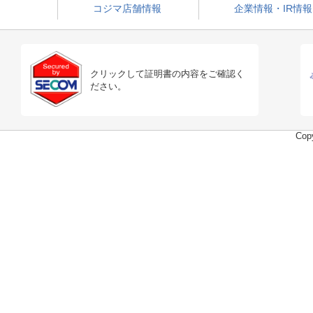
コジマ店舗情報
企業情報・IR情報
クリックして証明書の内容をご確認く
ださい。
Copy