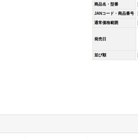
商品名・型番
JANコード・商品番号
通常価格範囲
発売日
並び順