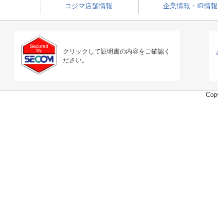
コジマ店舗情報
企業情報・IR情報
クリックして証明書の内容をご確認く
ださい。
Copy