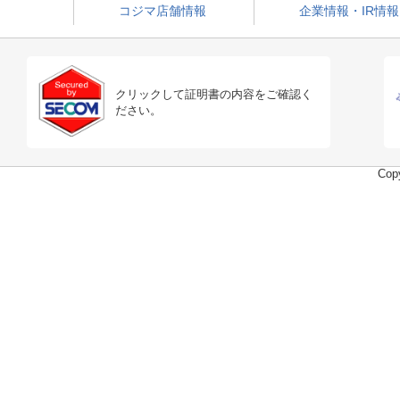
コジマ店舗情報
企業情報・IR情報
クリックして証明書の内容をご確認く
ださい。
Copy