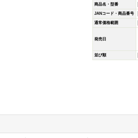
商品名・型番
JANコード・商品番号
通常価格範囲
発売日
並び順