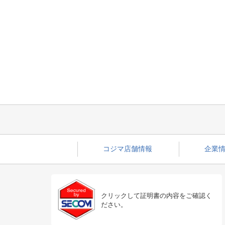
コジマ店舗情報
企業情
クリックして証明書の内容をご確認く
ださい。