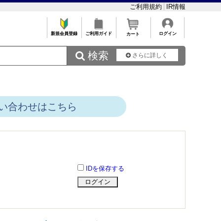
ご利用規約
IR情報
新規会員登録
ご利用ガイド
ログイン
カート
 検索
さらに詳しく
い合わせはこちら
IDを保存する