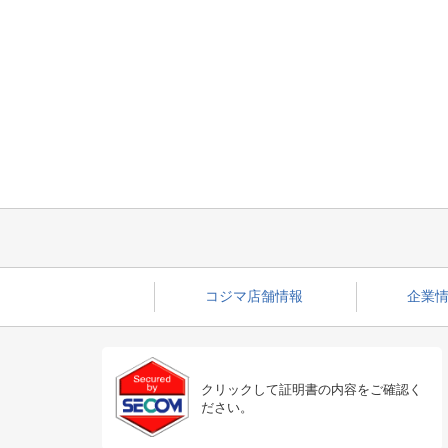
コジマ店舗情報
企業情
クリックして証明書の内容をご確認く
ださい。