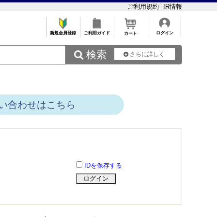
ご利用規約
IR情報
新規会員登録
ご利用ガイド
ログイン
カート
 検索
さらに詳しく
い合わせはこちら
IDを保存する