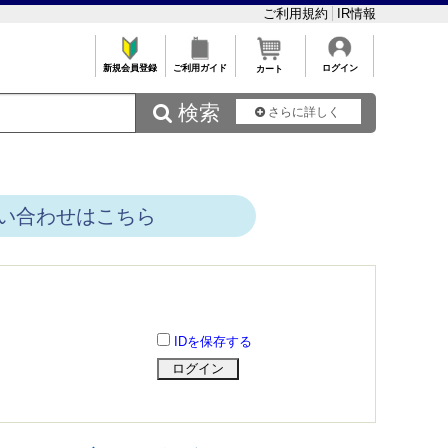
ご利用規約
IR情報
新規会員登録
ご利用ガイド
ログイン
カート
 検索
さらに詳しく
い合わせはこちら
IDを保存する