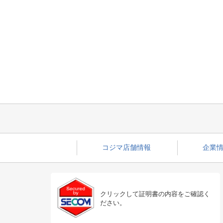
コジマ店舗情報
企業情
クリックして証明書の内容をご確認く
ださい。