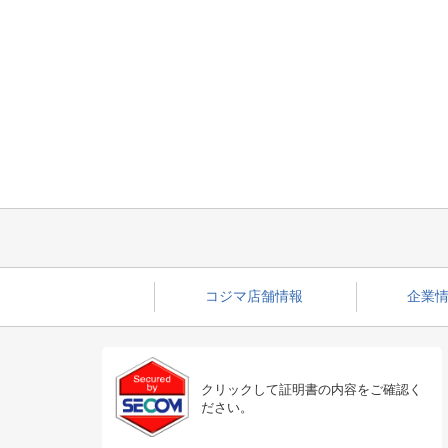
コジマ店舗情報
企業情
クリックして証明書の内容をご確認く
ださい。