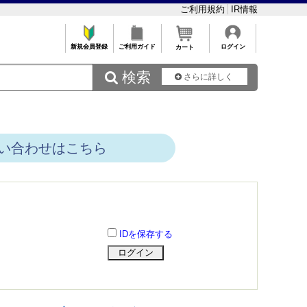
ご利用規約
IR情報
新規会員登録
ご利用ガイド
ログイン
カート
 検索
さらに詳しく
い合わせはこちら
IDを保存する