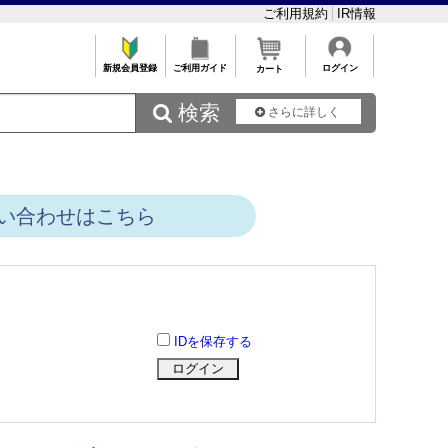
ご利用規約
IR情報
新規会員登録
ご利用ガイド
ログイン
カート
 検索
さらに詳しく
い合わせはこちら
IDを保存する