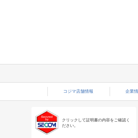
コジマ店舗情報
企業情
クリックして証明書の内容をご確認く
ださい。