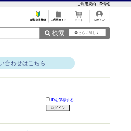
ご利用規約
IR情報
新規会員登録
ご利用ガイド
ログイン
カート
 検索
さらに詳しく
い合わせはこちら
IDを保存する