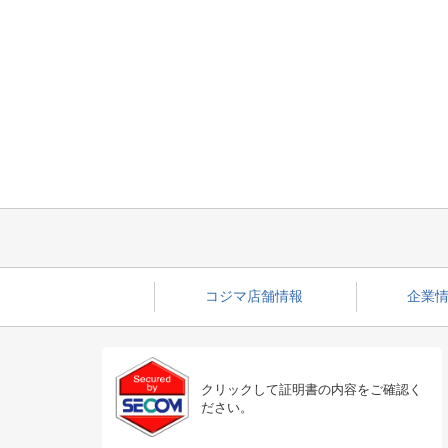
コジマ店舗情報
企業情
クリックして証明書の内容をご確認く
ださい。