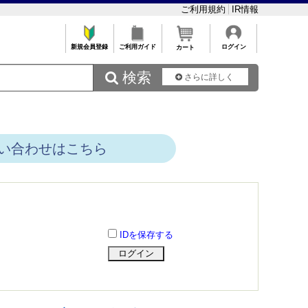
ご利用規約
IR情報
新規会員登録
ご利用ガイド
ログイン
カート
 検索
さらに詳しく
い合わせはこちら
IDを保存する