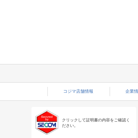
コジマ店舗情報
企業情
クリックして証明書の内容をご確認く
ださい。