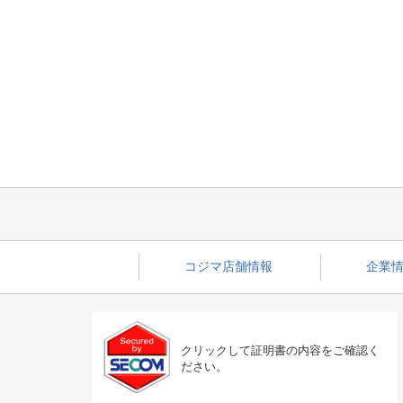
コジマ店舗情報
企業情
クリックして証明書の内容をご確認く
ださい。