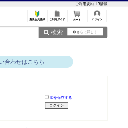
ご利用規約
IR情報
新規会員登録
ご利用ガイド
ログイン
カート
 検索
さらに詳しく
い合わせはこちら
IDを保存する