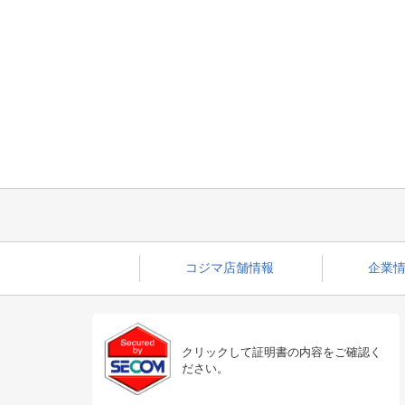
コジマ店舗情報
企業情
クリックして証明書の内容をご確認く
ださい。