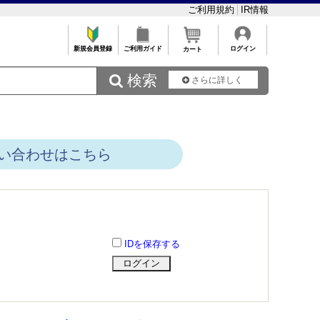
ご利用規約
IR情報
新規会員登録
ご利用ガイド
ログイン
カート
 検索
さらに詳しく
い合わせはこちら
IDを保存する